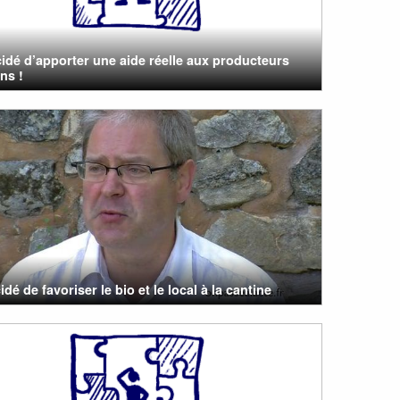
cidé d’apporter une aide réelle aux producteurs
ens !
idé de favoriser le bio et le local à la cantine