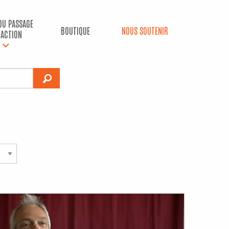
 DU PASSAGE
BOUTIQUE
NOUS SOUTENIR
’ACTION